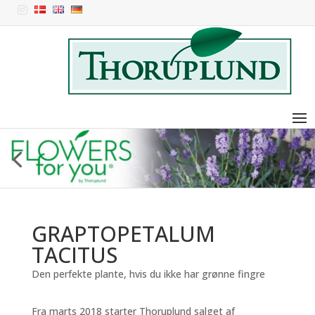

GRAPTOPETALUM
TACITUS
Den perfekte plante, hvis du ikke har grønne fingre
Fra marts 2018 starter Thoruplund salget af