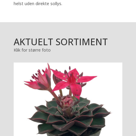
helst uden direkte sollys.
AKTUELT SORTIMENT
Klik for større foto