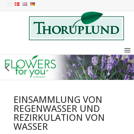

EINSAMMLUNG VON
REGENWASSER UND
REZIRKULATION VON
WASSER