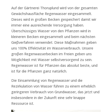
Auf der Gärtnerei Thoruplund wird von der gesamten
Gewächshausfläche Regenwasser eingesammelt.
Dieses wird in großen Becken gespeichert damit wir
immer eine ausreichende Versorgung haben.
Überschüssiges Wasser von den Pflanzen wird in
kleineren Becken eingesammelt und beim nächsten
Gieβverfahren verwendet. Diese Maβnahmen geben
uns 100% Effektivität im Wasserverbrauch. Unsere
groβen Regenwasserbecken im Freien geben uns
Möglichkeit mit Wasser selbstversorgend zu sein.
Regenwasser ist für Pflanzen das absolut beste, und
ist für die Pflanzen ganz natürlich.
Die Einsammlung von Regenwasser und die
Rezirkulation von Wasser führen zu einem erheblich
geringeren Verbrauch von Grundwasser, das jetzt und
insbesondere in der Zukunft eine sehr knappe
Ressource ist.