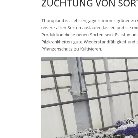
ZÜCHTUNG VON SORT
Thoruplund ist sehr engagiert immer grüner zu
unsere alten Sorten auslaufen lassen und sie m
Produktion diese neuen Sorten sein. Es ist in 
Pilzkrankheiten gute Wiederstandfähigkeit und e
Pflanzenschutz zu Kultivieren.