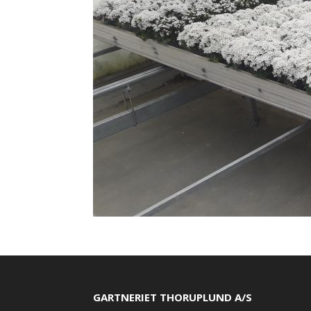
GARTNERIET THORUPLUND A/S