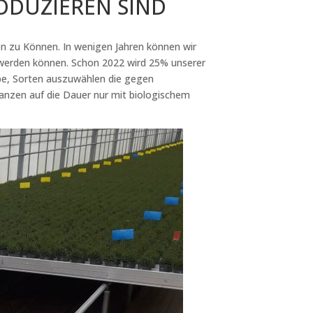
ODUZIEREN SIND
en zu Können. In wenigen Jahren können wir
t werden können. Schon 2022 wird 25% unserer
abe, Sorten auszuwählen die gegen
lanzen auf die Dauer nur mit biologischem