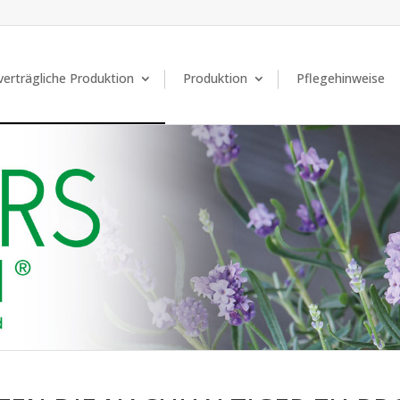
erträgliche Produktion
Produktion
Pflegehinweise