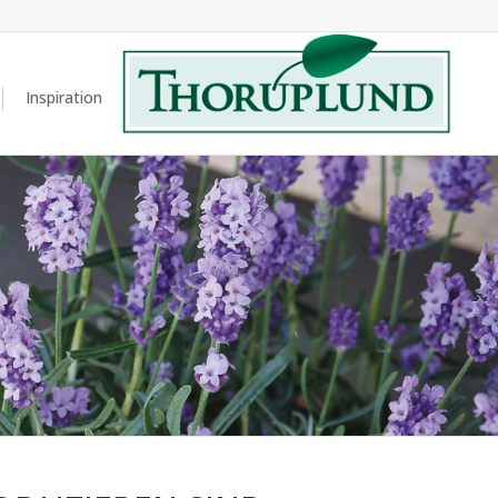
Inspiration