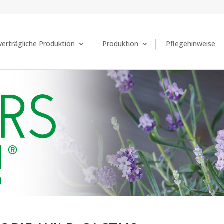
erträgliche Produktion
Produktion
Pflegehinweise