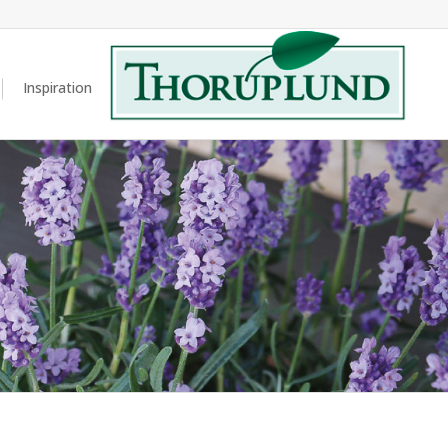
Inspiration