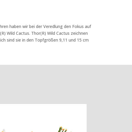
ahren haben wir bei der Veredlung den Fokus auf
r(R) Wild Cactus. Thor(R) Wild Cactus zeichnen
ich sind sie in den Topfgrößen 9,11 und 15 cm