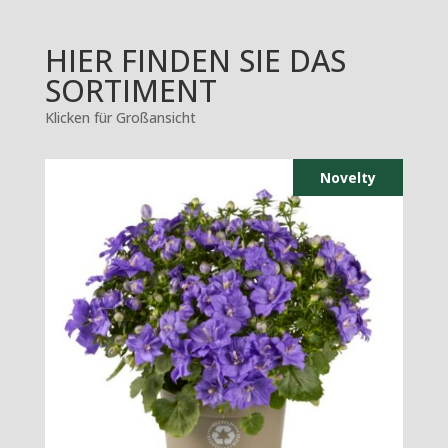
HIER FINDEN SIE DAS
SORTIMENT
Klicken für Großansicht
Novelty