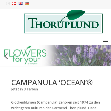

CAMPANULA ‘OCEAN’®
Jetzt in 3 Farben
Glockenblumen (Campanula) gehören seit 1974 zu den
wichtigsten Kulturen der Gärtnerei Thoruplund. Dabei