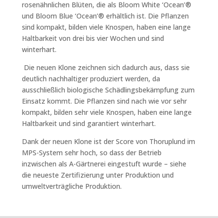
rosenähnlichen Blüten, die als Bloom White ‘Ocean’®
und Bloom Blue ‘Ocean’® erhältlich ist. Die Pflanzen
sind kompakt, bilden viele Knospen, haben eine lange
Haltbarkeit von drei bis vier Wochen und sind
winterhart.
Die neuen Klone zeichnen sich dadurch aus, dass sie
deutlich nachhaltiger produziert werden, da
ausschließlich biologische Schädlingsbekämpfung zum
Einsatz kommt. Die Pflanzen sind nach wie vor sehr
kompakt, bilden sehr viele Knospen, haben eine lange
Haltbarkeit und sind garantiert winterhart.
Dank der neuen Klone ist der Score von Thoruplund im
MPS-System sehr hoch, so dass der Betrieb
inzwischen als A-Gärtnerei eingestuft wurde – siehe
die neueste Zertifizierung unter Produktion und
umweltverträgliche Produktion.