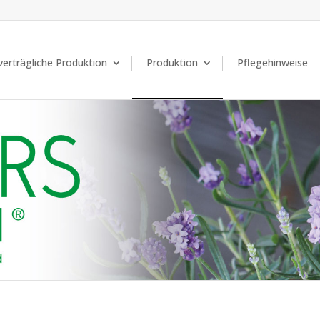
erträgliche Produktion
Produktion
Pflegehinweise