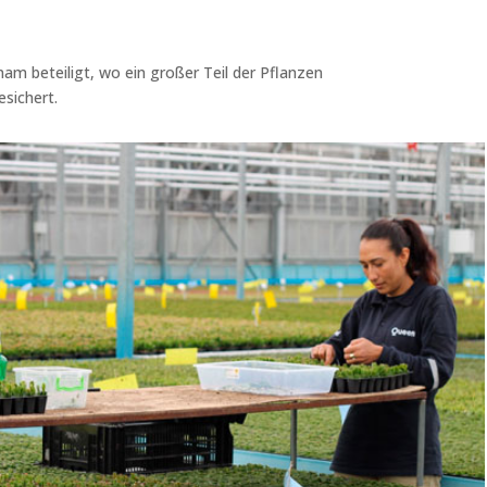
tnam beteiligt, wo ein großer Teil der Pflanzen
sichert.