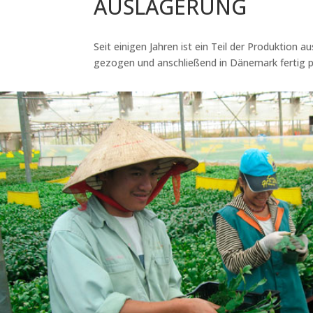
AUSLAGERUNG
Seit einigen Jahren ist ein Teil der Produktion a
gezogen und anschließend in Dänemark fertig pr