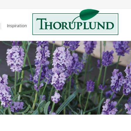
Inspiration