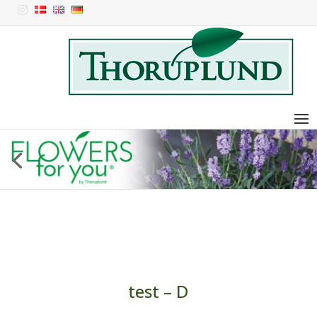

test – D