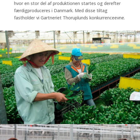
hvor en stor del af produktionen startes og derefter
færdigproduceres i Danmark. Med disse tiltag
fastholder vi Gartneriet Thoruplunds konkurrenceevne.