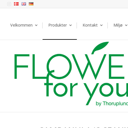

Velkommen
Produkter
Kontakt
Miljø