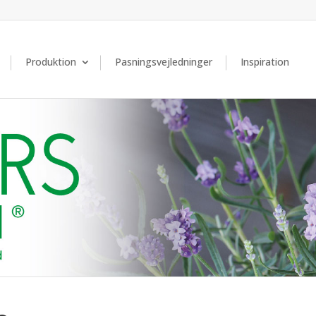
Produktion
Pasningsvejledninger
Inspiration