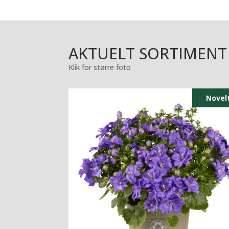
AKTUELT SORTIMENT
Klik for større foto
Novel