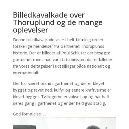
Billedkavalkade over
Thoruplund og de mange
oplevelser
Denne billedkavalkade viser i helt tilfældig orden
forskellige hændelser fra Gartneriet Thoruplunds
historie. Der er billeder af Poul Schlüter der besøgte
gartneriet mens han var statsminister, der er billeder
fra vores deltagelser i udstillinger både nationalt og
internationalt.
Der har været brand i gartneriet og der er blevet
bygget og revet ned, kulfyr og senere kraftvarme er
blevet bygget. Tvillingerne er vokset op og har haft
deres gang i gartneriet og er der heldigvis stadig.
God fornøjelse. . .