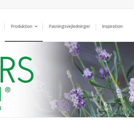
Produktion
Pasningsvejledninger
Inspiration