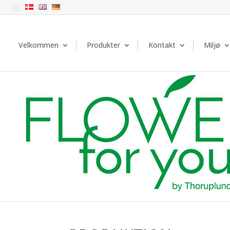

Velkommen
Produkter
Kontakt
Miljø