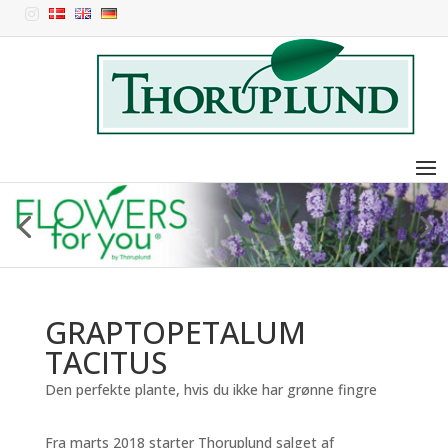

GRAPTOPETALUM
TACITUS
Den perfekte plante, hvis du ikke har grønne fingre
Fra marts 2018 starter Thoruplund salget af