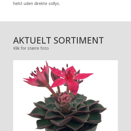
helst uden direkte sollys.
AKTUELT SORTIMENT
Klik for større foto