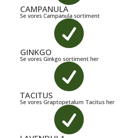
CAMPANULA
Se vores Campanula sortiment

GINKGO
Se vores Ginkgo sortiment her

TACITUS
Se vores Graptopetalum Tacitus her
