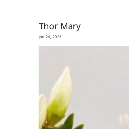
Thor Mary
jan 26, 2026