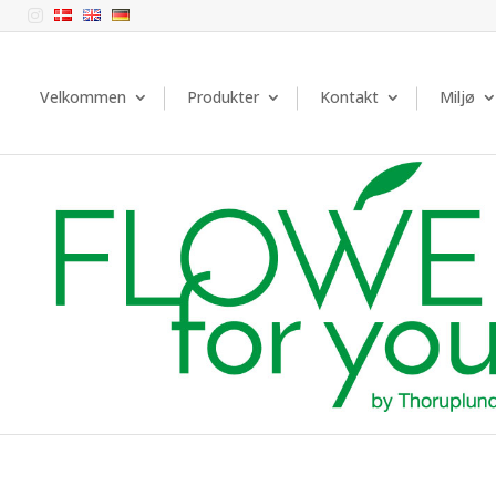

Velkommen
Produkter
Kontakt
Miljø