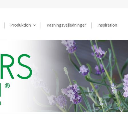
Produktion
Pasningsvejledninger
Inspiration