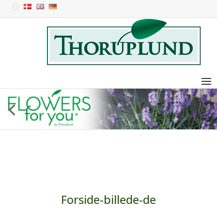

Forside-billede-de